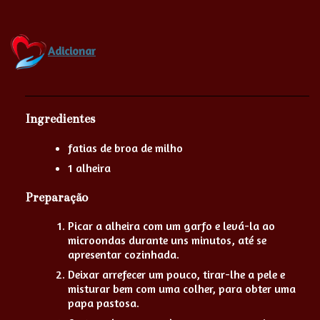
Adicionar
Ingredientes
fatias de broa de milho
1 alheira
Preparação
Picar a alheira com um garfo e levá-la ao
microondas durante uns minutos, até se
apresentar cozinhada.
Deixar arrefecer um pouco, tirar-lhe a pele e
misturar bem com uma colher, para obter uma
papa pastosa.