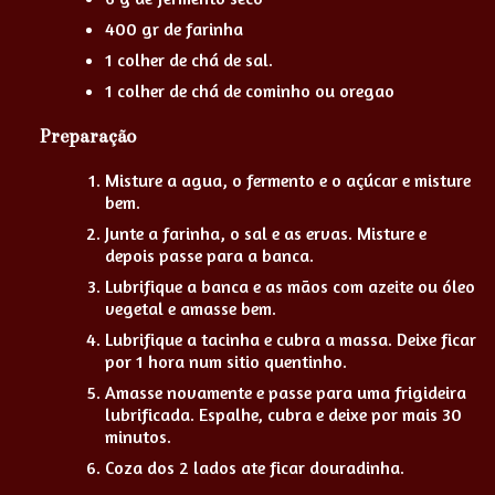
400 gr de farinha
1 colher de chá de sal.
1 colher de chá de cominho ou oregao
Preparação
Misture a agua, o fermento e o açúcar e misture
bem.
Junte a farinha, o sal e as ervas. Misture e
depois passe para a banca.
Lubrifique a banca e as mãos com azeite ou óleo
vegetal e amasse bem.
Lubrifique a tacinha e cubra a massa. Deixe ficar
por 1 hora num sitio quentinho.
Amasse novamente e passe para uma frigideira
lubrificada. Espalhe, cubra e deixe por mais 30
minutos.
Coza dos 2 lados ate ficar douradinha.