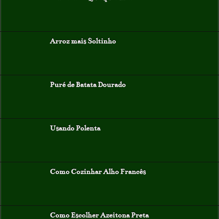
Arroz mais Soltinho
Puré de Batata Dourado
Usando Polenta
Como Cozinhar Alho Francês
Como Escolher Azeitona Preta