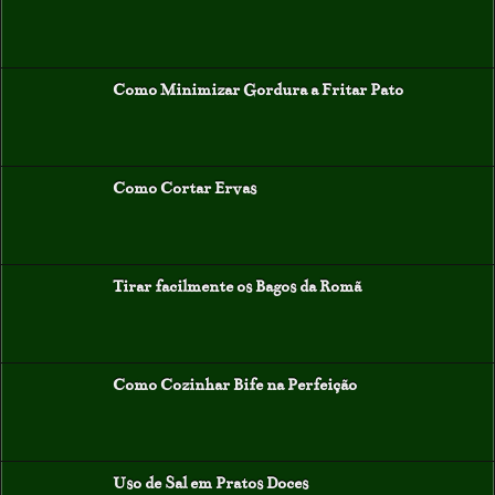
Como Minimizar Gordura a Fritar Pato
Como Cortar Ervas
Tirar facilmente os Bagos da Romã
Como Cozinhar Bife na Perfeição
Uso de Sal em Pratos Doces