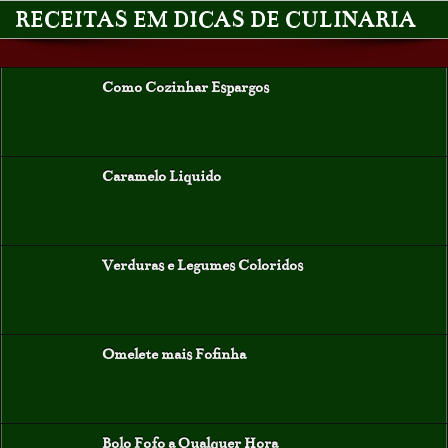
RECEITAS EM DICAS DE CULINARIA
Como Cozinhar Espargos
Caramelo Liquido
Verduras e Legumes Coloridos
Omelete mais Fofinha
Bolo Fofo a Qualquer Hora