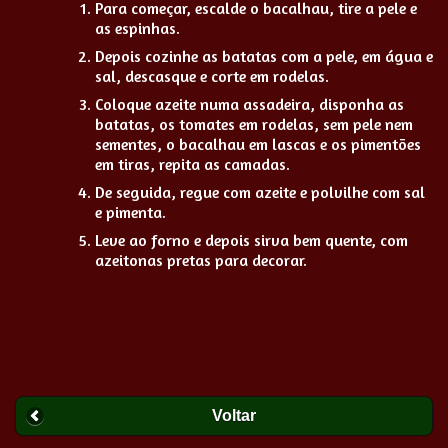
Para começar, escalde o bacalhau, tire a pele e
as espinhas.
Depois cozinhe as batatas com a pele, em água e
sal, descasque e corte em rodelas.
Coloque azeite numa assadeira, disponha as
batatas, os tomates em rodelas, sem pele nem
sementes, o bacalhau em lascas e os pimentões
em tiras, repita as camadas.
De seguida, regue com azeite e polvilhe com sal
e pimenta.
Leve ao forno e depois sirva bem quente, com
azeitonas pretas para decorar.
Voltar