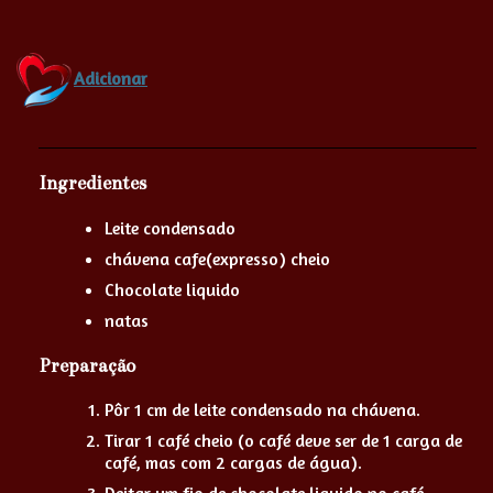
Adicionar
Ingredientes
Leite condensado
chávena cafe(expresso) cheio
Chocolate liquido
natas
Preparação
Pôr 1 cm de leite condensado na chávena.
Tirar 1 café cheio (o café deve ser de 1 carga de
café, mas com 2 cargas de água).