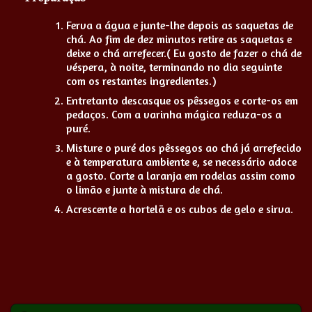
Ferva a água e junte-lhe depois as saquetas de
chá. Ao fim de dez minutos retire as saquetas e
deixe o chá arrefecer.( Eu gosto de fazer o chá de
véspera, à noite, terminando no dia seguinte
com os restantes ingredientes.)
Entretanto descasque os pêssegos e corte-os em
pedaços. Com a varinha mágica reduza-os a
puré.
Misture o puré dos pêssegos ao chá já arrefecido
e à temperatura ambiente e, se necessário adoce
a gosto. Corte a laranja em rodelas assim como
o limão e junte à mistura de chá.
Acrescente a hortelã e os cubos de gelo e sirva.