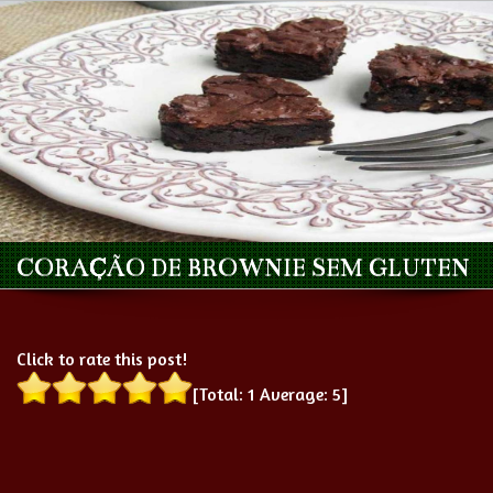
CORAÇÃO DE BROWNIE SEM GLUTEN
Click to rate this post!
[Total:
1
Average:
5
]