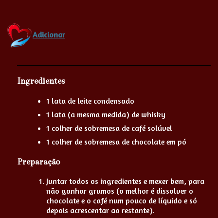
Adicionar
Ingredientes
1 lata de leite condensado
1 lata (a mesma medida) de whisky
1 colher de sobremesa de café solúvel
1 colher de sobremesa de chocolate em pó
Preparação
Juntar todos os ingredientes e mexer bem, para
não ganhar grumos (o melhor é dissolver o
chocolate e o café num pouco de líquido e só
depois acrescentar ao restante).