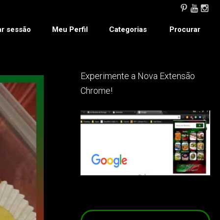
ar sessão
Meu Perfil
Categorias
Procurar
Experimente a Nova Extensão
Chrome!