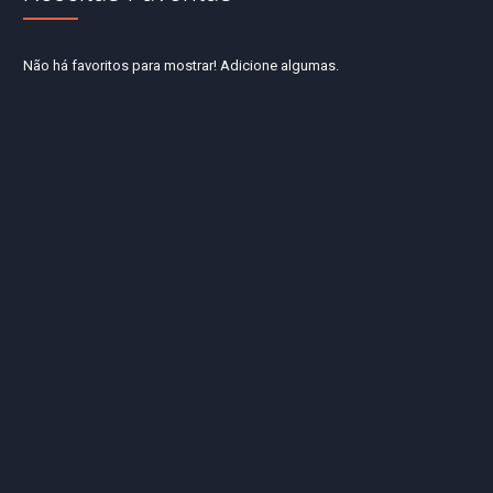
Não há favoritos para mostrar! Adicione algumas.