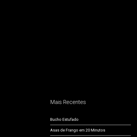
Mais Recentes
Bucho Estufado
Asas de Frango em 20 Minutos