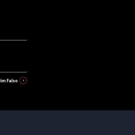
im Falso