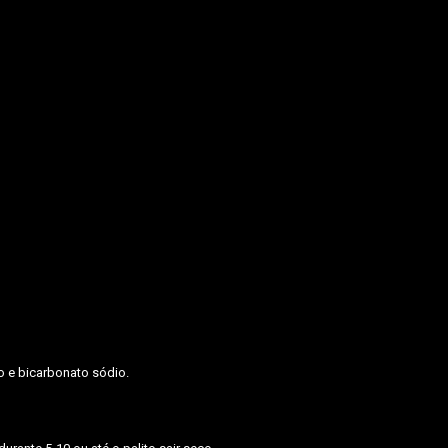
o e bicarbonato sódio.