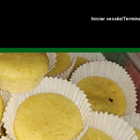
Iniciar sessão|Termin