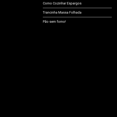
Como Cozinhar Espargos
Trancinha Massa Folhada
Pão sem forno!