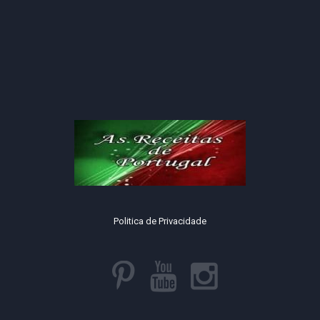
Politica de Privacidade