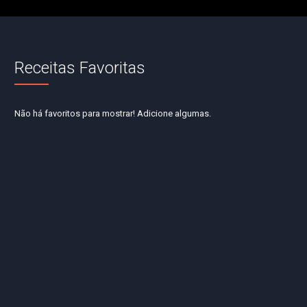
Receitas Favoritas
Não há favoritos para mostrar! Adicione algumas.