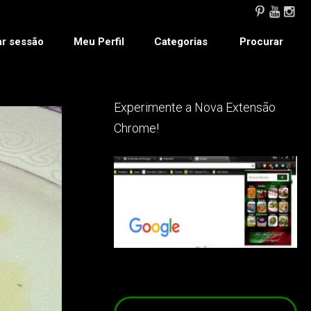
ar sessão
Meu Perfil
Categorias
Procurar
Experimente a Nova Extensão
Chrome!