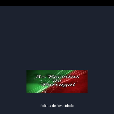
Politica de Privacidade