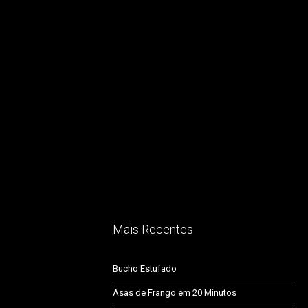
Mais Recentes
Bucho Estufado
Asas de Frango em 20 Minutos