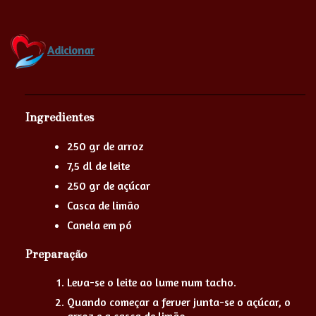
Adicionar
Ingredientes
250 gr de arroz
7,5 dl de leite
250 gr de açúcar
Casca de limão
Canela em pó
Preparação
Leva-se o leite ao lume num tacho.
Quando começar a ferver junta-se o açúcar, o