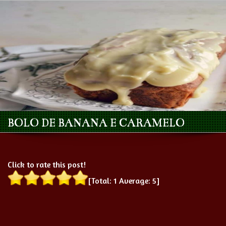
BOLO DE BANANA E CARAMELO
Click to rate this post!
[Total:
1
Average:
5
]