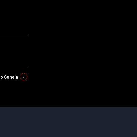
lo Canela