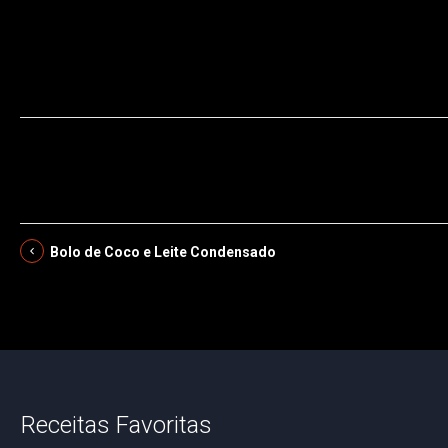
Bolo de Coco e Leite Condensado
Receitas Favoritas