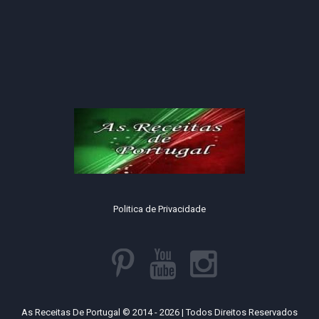
Politica de Privacidade
As Receitas De Portugal © 2014 - 2026 | Todos Direitos Reservados