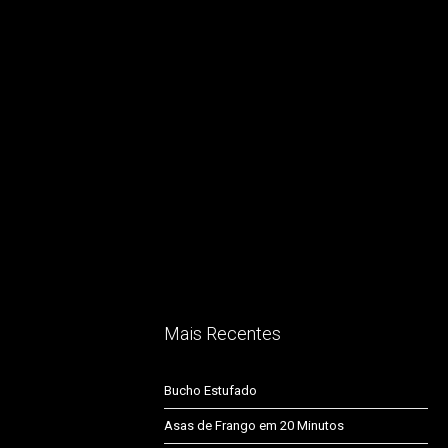
Mais Recentes
Bucho Estufado
Asas de Frango em 20 Minutos