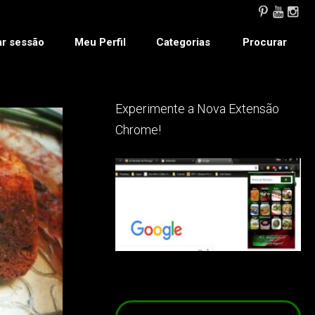
ar sessão
Meu Perfil
Categorias
Procurar
Experimente a Nova Extensão
Chrome!