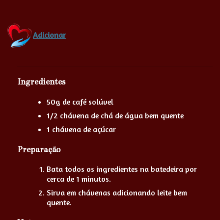
Adicionar
Ingredientes
50g de café solúvel
1/2 chávena de chá de água bem quente
1 chávena de açúcar
Preparação
Bata todos os ingredientes na batedeira por
cerca de 1 minutos.
Sirva em chávenas adicionando leite bem
quente.