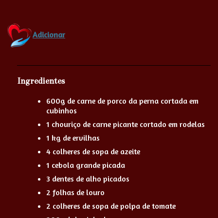
Adicionar
Ingredientes
600g de carne de porco da perna cortada em
cubinhos
1 chouriço de carne picante cortado em rodelas
1 kg de ervilhas
4 colheres de sopa de azeite
1 cebola grande picada
3 dentes de alho picados
2 folhas de louro
2 colheres de sopa de polpa de tomate