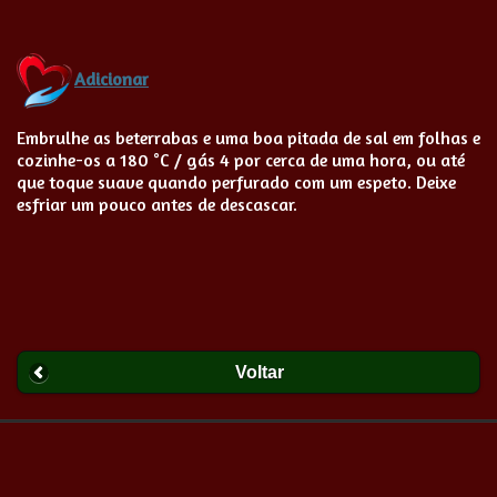
Adicionar
Embrulhe as beterrabas e uma boa pitada de sal em folhas e
cozinhe-os a 180 °C / gás 4 por cerca de uma hora, ou até
que toque suave quando perfurado com um espeto. Deixe
esfriar um pouco antes de descascar.
Voltar