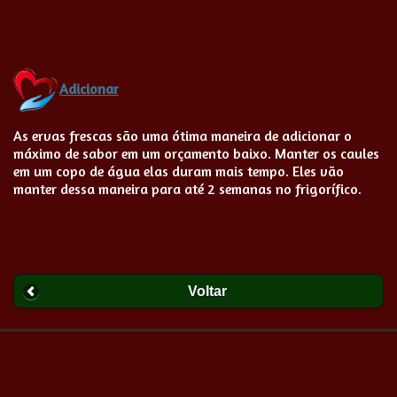
Adicionar
As ervas frescas são uma ótima maneira de adicionar o
máximo de sabor em um orçamento baixo. Manter os caules
em um copo de água elas duram mais tempo. Eles vão
manter dessa maneira para até 2 semanas no frigorífico.
Voltar