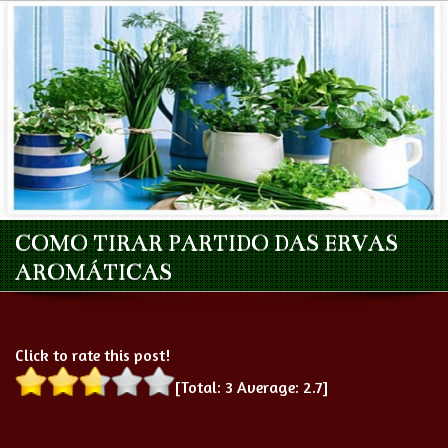
COMO TIRAR PARTIDO DAS ERVAS
AROMÁTICAS
Click to rate this post!
[Total:
3
Average:
2.7
]