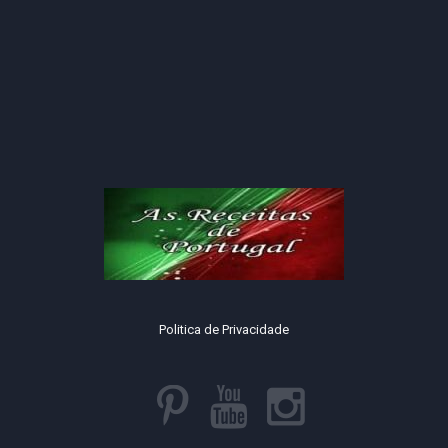
Politica de Privacidade