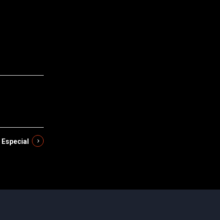
 Especial