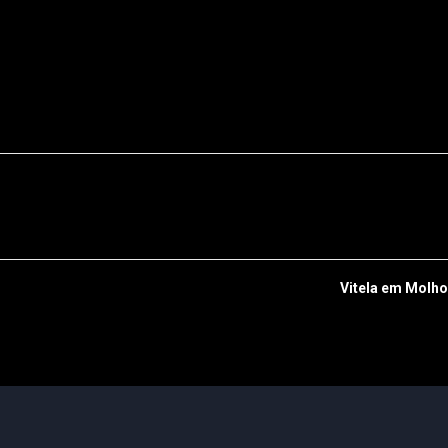
Vitela em Molho