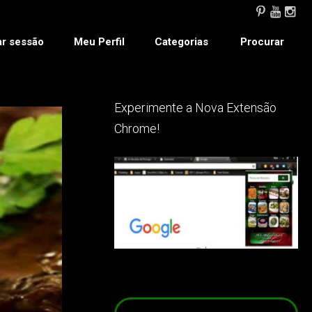
ar sessão
Meu Perfil
Categorias
Procurar
Experimente a Nova Extensão
Chrome!