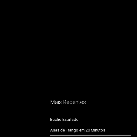
Mais Recentes
Bucho Estufado
Asas de Frango em 20 Minutos