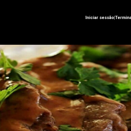
Iniciar sessão|Termin