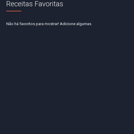
Receitas Favoritas
Não há favoritos para mostrar! Adicione algumas.