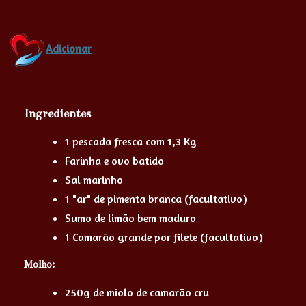
Adicionar
Ingredientes
1 pescada fresca com 1,3 Kg
Farinha e ovo batido
Sal marinho
1 "ar" de pimenta branca (facultativo)
Sumo de limão bem maduro
1 Camarão grande por filete (facultativo)
Molho:
250g de miolo de camarão cru