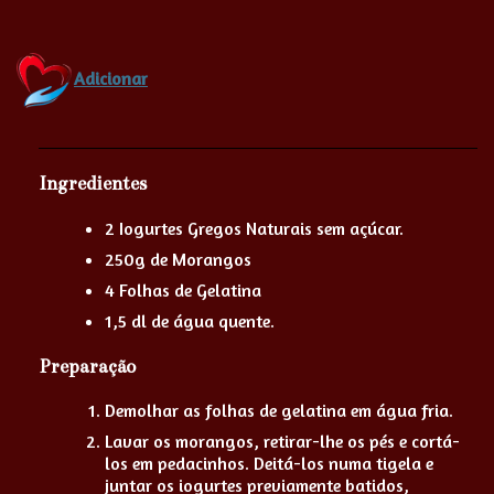
Adicionar
Ingredientes
2 Iogurtes Gregos Naturais sem açúcar.
250g de Morangos
4 Folhas de Gelatina
1,5 dl de água quente.
Preparação
Demolhar as folhas de gelatina em água fria.
Lavar os morangos, retirar-lhe os pés e cortá-
los em pedacinhos. Deitá-los numa tigela e
juntar os iogurtes previamente batidos,