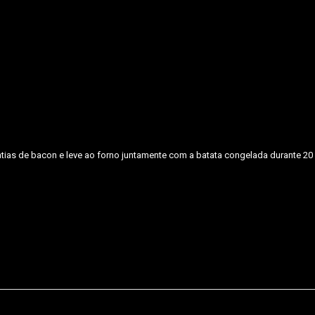
tias de bacon e leve ao forno juntamente com a batata congelada durante 20