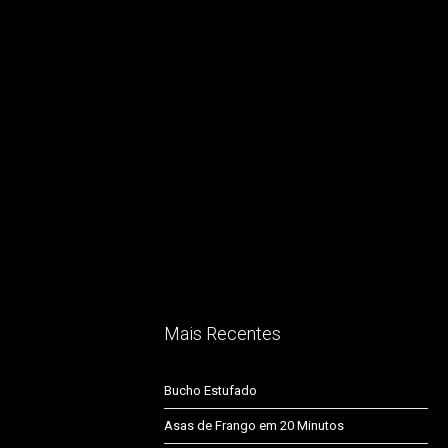
Mais Recentes
Bucho Estufado
Asas de Frango em 20 Minutos