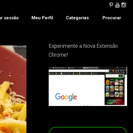
ar sessão
Meu Perfil
Categorias
Procurar
Experimente a Nova Extensão
Chrome!