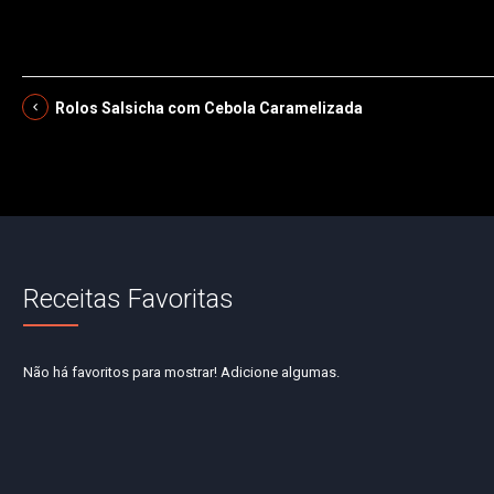
Rolos Salsicha com Cebola Caramelizada
Receitas Favoritas
Não há favoritos para mostrar! Adicione algumas.