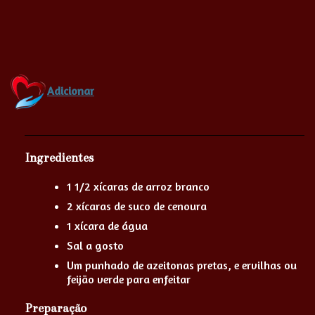
Adicionar
Ingredientes
1 1/2 xícaras de arroz branco
2 xícaras de suco de cenoura
1 xícara de água
Sal a gosto
Um punhado de azeitonas pretas, e ervilhas ou
feijão verde para enfeitar
Preparação