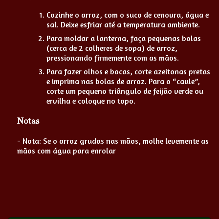
Cozinhe o arroz, com o suco de cenoura, água e
sal. Deixe esfriar até a temperatura ambiente.
Para moldar a lanterna, faça pequenas bolas
(cerca de 2 colheres de sopa) de arroz,
pressionando firmemente com as mãos.
Para fazer olhos e bocas, corte azeitonas pretas
e imprima nas bolas de arroz. Para o “caule”,
corte um pequeno triângulo de feijão verde ou
ervilha e coloque no topo.
Notas
- Nota: Se o arroz grudas nas mãos, molhe levemente as
mãos com água para enrolar