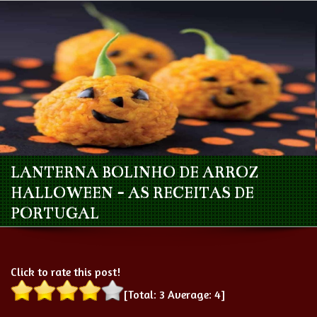
LANTERNA BOLINHO DE ARROZ
HALLOWEEN - AS RECEITAS DE
PORTUGAL
Click to rate this post!
[Total:
3
Average:
4
]