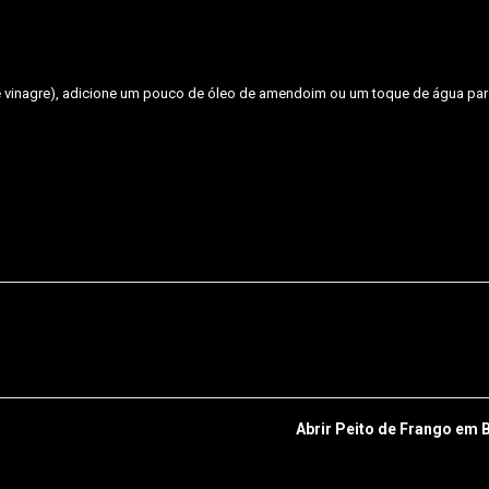
 vinagre), adicione um pouco de óleo de amendoim ou um toque de água para 
Abrir Peito de Frango em 