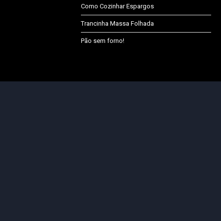
Como Cozinhar Espargos
Trancinha Massa Folhada
Pão sem forno!