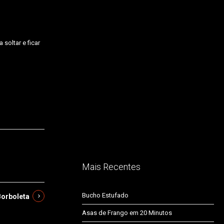
soltar e ficar
Mais Recentes
Bucho Estufado
Borboleta
Asas de Frango em 20 Minutos