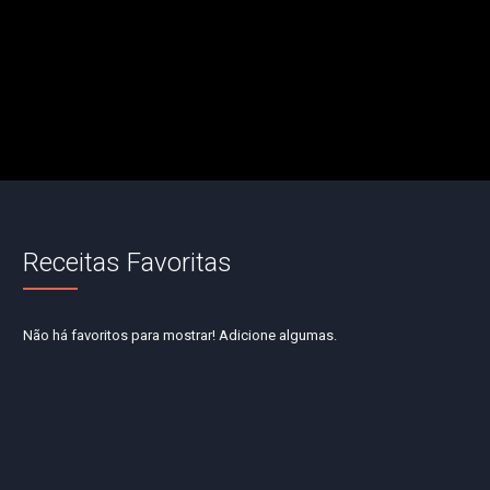
Receitas Favoritas
Não há favoritos para mostrar! Adicione algumas.