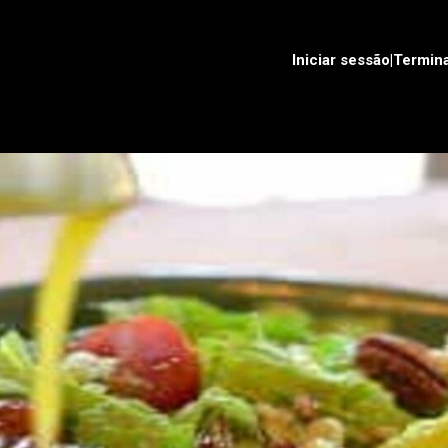
Iniciar sessão|Termin