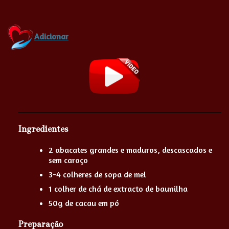
Adicionar
Ingredientes
2 abacates grandes e maduros, descascados e
sem caroço
3-4 colheres de sopa de mel
1 colher de chá de extracto de baunilha
50g de cacau em pó
Preparação