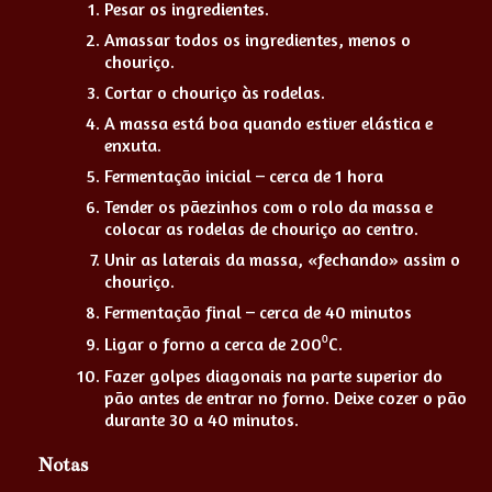
Pesar os ingredientes.
Amassar todos os ingredientes, menos o
chouriço.
Cortar o chouriço às rodelas.
A massa está boa quando estiver elástica e
enxuta.
Fermentação inicial – cerca de 1 hora
Tender os pãezinhos com o rolo da massa e
colocar as rodelas de chouriço ao centro.
Unir as laterais da massa, «fechando» assim o
chouriço.
Fermentação final – cerca de 40 minutos
Ligar o forno a cerca de 200⁰C.
Fazer golpes diagonais na parte superior do
pão antes de entrar no forno. Deixe cozer o pão
durante 30 a 40 minutos.
Notas