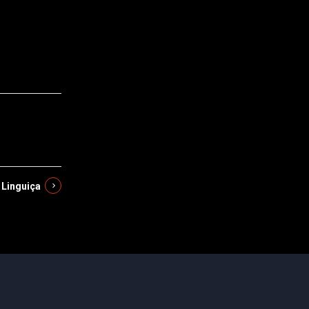
 Linguiça