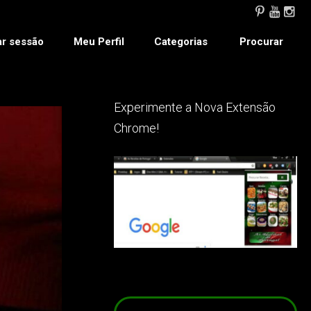
ar sessão
Meu Perfil
Categorias
Procurar
Experimente a Nova Extensão
Chrome!