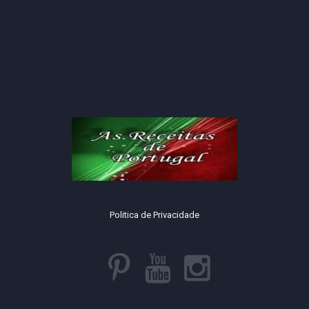
Politica de Privacidade