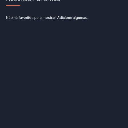
Não há favoritos para mostrar! Adicione algumas.