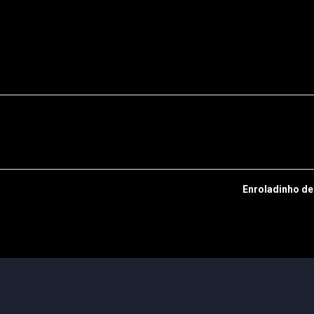
Enroladinho de