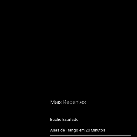
Mais Recentes
Bucho Estufado
Asas de Frango em 20 Minutos