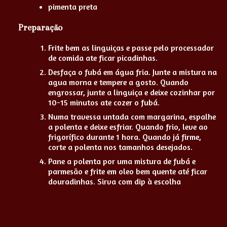
pimenta preta
Preparação
Frite bem as linguiças e passe pelo processador
de comida ate ficar picadinhas.
Desfaça o fubá em água fria. Junte a mistura na
agua morna e tempere a gosto. Quando
engrossar, junte a linguiça e deixe cozinhar por
10-15 minutos ate cozer o fubá.
Numa travessa untada com margarina, espalhe
a polenta e deixe esfriar. Quando frio, leve ao
frigorífico durante 1 hora. Quando já firme,
corte a polenta nos tamanhos desejados.
Pane a polenta por uma mistura de fubá e
parmesão e frite em oleo bem quente até ficar
douradinhas. Sirva com dip à escolha