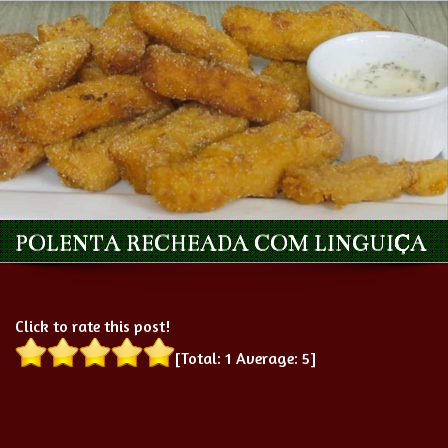
POLENTA RECHEADA COM LINGUIÇA
Click to rate this post!
[Total:
1
Average:
5
]