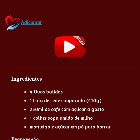
Adicionar
Ingredientes
4 Ovos batidos
1 Lata de Leite evaporado (410g)
250ml de cafe com açúcar a gosto
1 colher sopa amido de milho
manteiga e açúcar em pó para barrar
Preparação