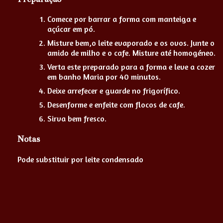
Comece por barrar a forma com manteiga e
açúcar em pó.
Misture bem,o leite evaporado e os ovos. Junte o
amido de milho e o cafe. Misture até homogéneo.
Verta este preparado para a forma e leve a cozer
em banho Maria por 40 minutos.
Deixe arrefecer e guarde no frigorífico.
Desenforme e enfeite com flocos de cafe.
Sirva bem fresco.
Notas
Pode substituir por leite condensado