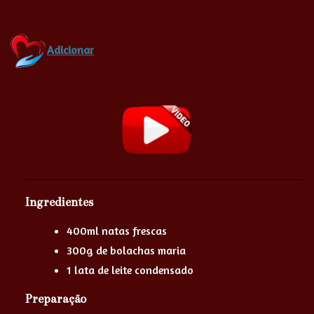
Adicionar
Ingredientes
400ml natas frescas
300g de bolachas maria
1 lata de leite condensado
Preparação