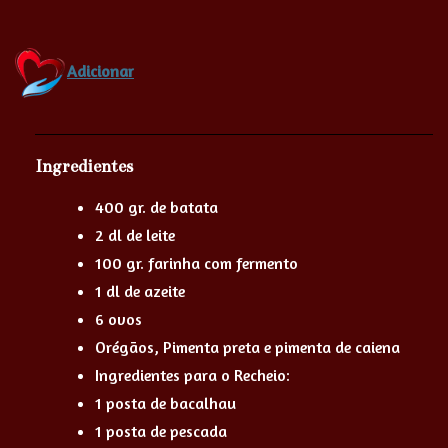
Adicionar
Ingredientes
400 gr. de batata
2 dl de leite
100 gr. farinha com fermento
1 dl de azeite
6 ovos
Orégãos, Pimenta preta e pimenta de caiena
Ingredientes para o Recheio:
1 posta de bacalhau
1 posta de pescada