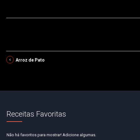
Arroz de Pato
Receitas Favoritas
Não há favoritos para mostrar! Adicione algumas.