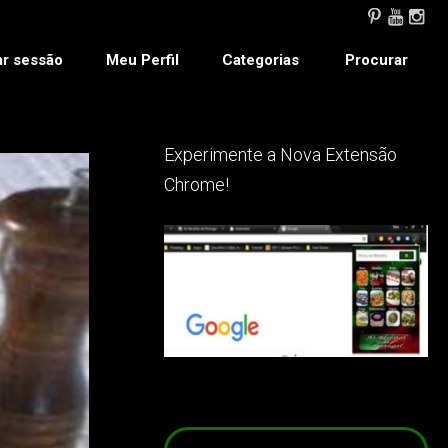
ar sessão
Meu Perfil
Categorias
Procurar
Experimente a Nova Extensão
Chrome!