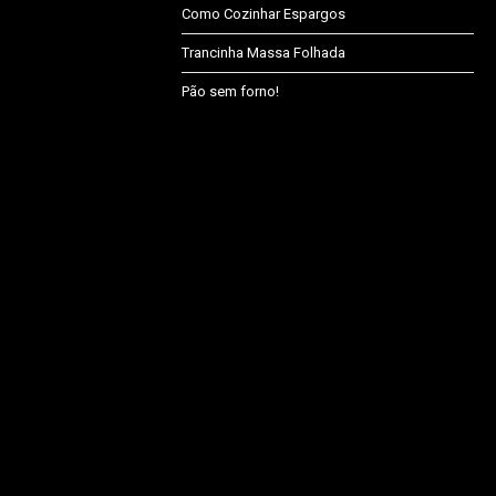
Como Cozinhar Espargos
Trancinha Massa Folhada
Pão sem forno!