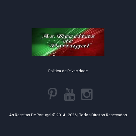
Politica de Privacidade
As Receitas De Portugal © 2014 - 2026 | Todos Direitos Reservados