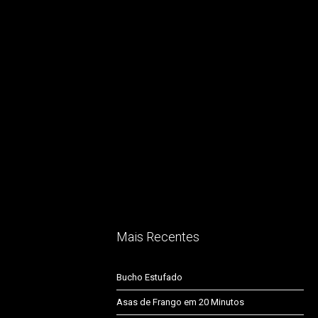
Mais Recentes
Bucho Estufado
Asas de Frango em 20 Minutos