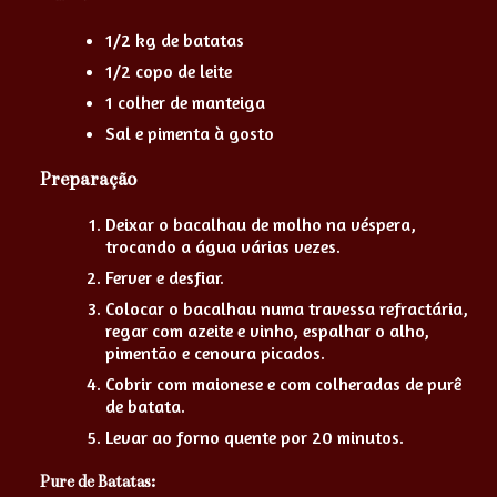
1/2 kg de batatas
1/2 copo de leite
1 colher de manteiga
Sal e pimenta à gosto
Preparação
Deixar o bacalhau de molho na véspera,
trocando a água várias vezes.
Ferver e desfiar.
Colocar o bacalhau numa travessa refractária,
regar com azeite e vinho, espalhar o alho,
pimentão e cenoura picados.
Cobrir com maionese e com colheradas de purê
de batata.
Levar ao forno quente por 20 minutos.
Pure de Batatas: