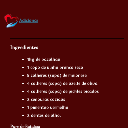
Adicionar
Ingredientes
1kg de bacalhau
1 copo de vinho branco seco
5 colheres (sopa) de maionese
4 colheres (sopa) de azeite de oliva
4 colheres (sopa) de pickles picados
2 cenouras cozidas
1 pimentão vermelho
2 dentes de alho.
Pure de Batatas: