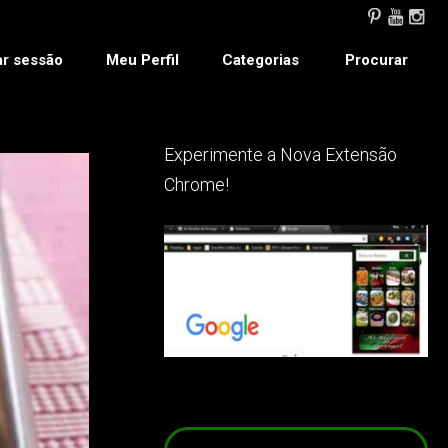
ar sessão
Meu Perfil
Categorias
Procurar
Experimente a Nova Extensão
Chrome!