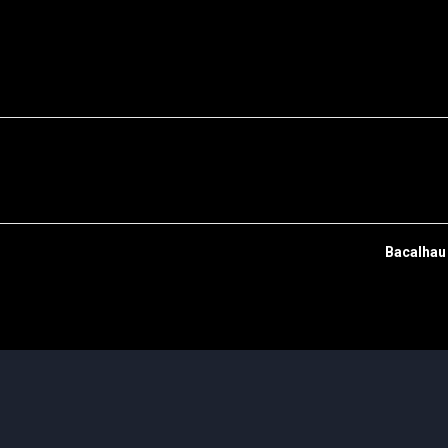
Bacalhau