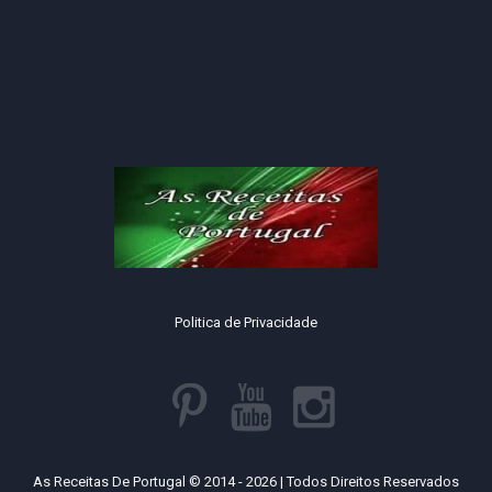
Politica de Privacidade
As Receitas De Portugal © 2014 - 2026 | Todos Direitos Reservados