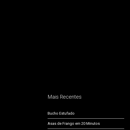
Mais Recentes
Bucho Estufado
Asas de Frango em 20 Minutos