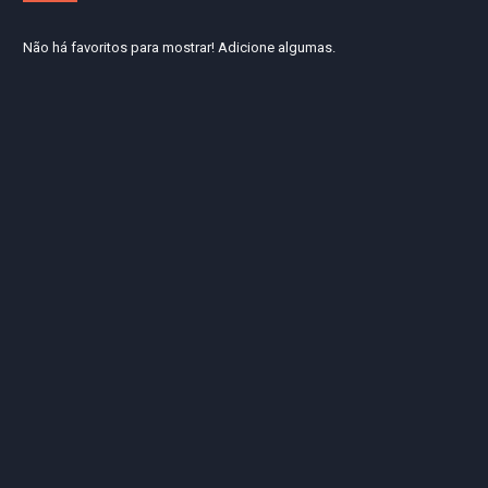
Não há favoritos para mostrar! Adicione algumas.