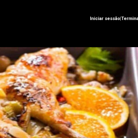
Iniciar sessão|Termin