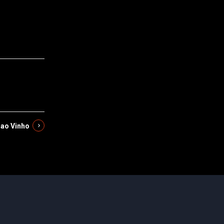
 ao Vinho