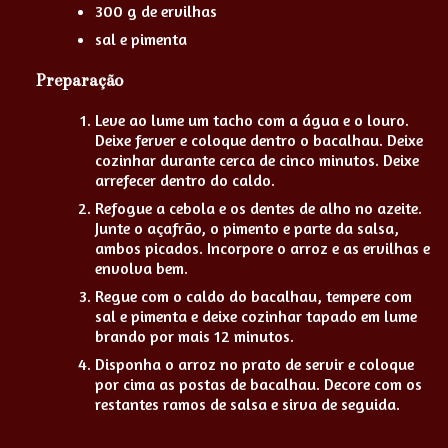
300 g de ervilhas
sal e pimenta
Preparação
Leve ao lume um tacho com a água e o louro.
Deixe ferver e coloque dentro o bacalhau. Deixe
cozinhar durante cerca de cinco minutos. Deixe
arrefecer dentro do caldo.
Refogue a cebola e os dentes de alho no azeite.
Junte o açafrão, o pimento e parte da salsa,
ambos picados. Incorpore o arroz e as ervilhas e
envolva bem.
Regue com o caldo do bacalhau, tempere com
sal e pimenta e deixe cozinhar tapado em lume
brando por mais 12 minutos.
Disponha o arroz no prato de servir e coloque
por cima as postas de bacalhau. Decore com os
restantes ramos de salsa e sirva de seguida.