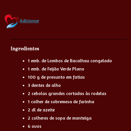
Adicionar
Ingredientes
1 emb. de Lombos de Bacalhau congelado
1 emb. de Feijão Verde Plano
100 g de presunto em fatias
3 dentes de alho
2 cebolas grandes cortadas às rodelas
1 colher de sobremesa de farinha
2 dl de azeite
2 colheres de sopa de manteiga
6 ovos