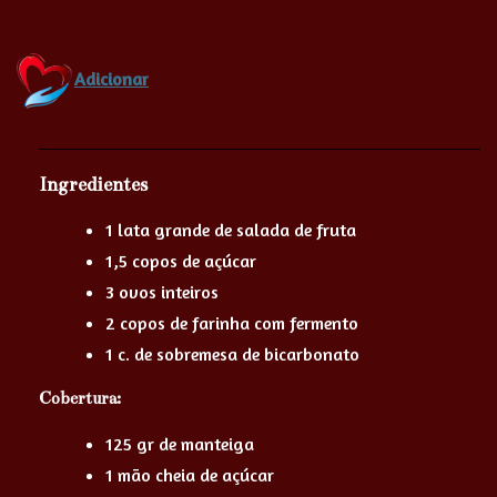
Adicionar
Ingredientes
1 lata grande de salada de fruta
1,5 copos de açúcar
3 ovos inteiros
2 copos de farinha com fermento
1 c. de sobremesa de bicarbonato
Cobertura:
125 gr de manteiga
1 mão cheia de açúcar