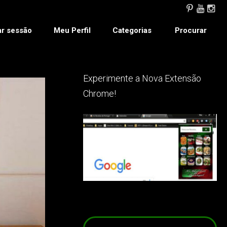
ar sessão
Meu Perfil
Categorias
Procurar
Experimente a Nova Extensão
Chrome!