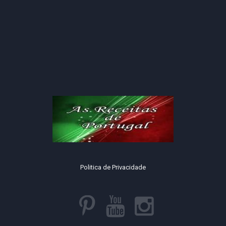
Politica de Privacidade