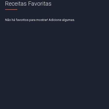
Receitas Favoritas
Não há favoritos para mostrar! Adicione algumas.