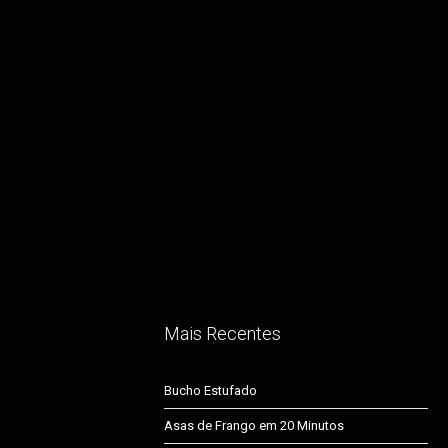
Mais Recentes
Bucho Estufado
Asas de Frango em 20 Minutos