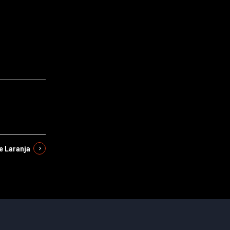
e Laranja