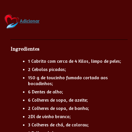
Adicionar
Ingredientes
1 Cabrito com cerca de 4 Kilos, limpo de peles;
2 Cebolas picadas;
150 g de toucinho fumado cortado aos
bocadinhos;
6 Dentes de alho;
6 Colheres de sopa, de azeite;
2 Colheres de sopa, de banha;
2Dl de vinho branco;
3 Colheres de chá, de colorau;