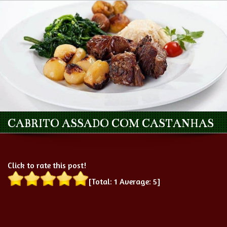
CABRITO ASSADO COM CASTANHAS
Click to rate this post!
[Total:
1
Average:
5
]