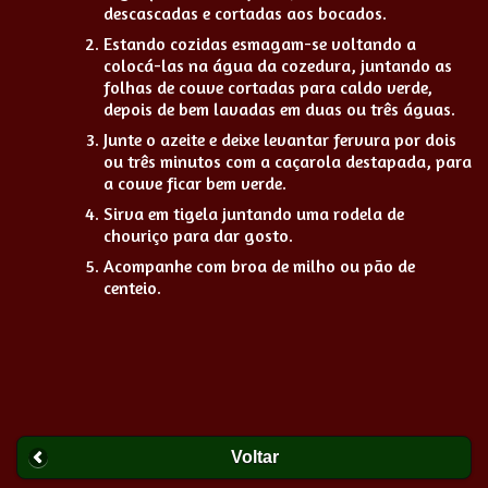
descascadas e cortadas aos bocados.
Estando cozidas esmagam-se voltando a
colocá-las na água da cozedura, juntando as
folhas de couve cortadas para caldo verde,
depois de bem lavadas em duas ou três águas.
Junte o azeite e deixe levantar fervura por dois
ou três minutos com a caçarola destapada, para
a couve ficar bem verde.
Sirva em tigela juntando uma rodela de
chouriço para dar gosto.
Acompanhe com broa de milho ou pão de
centeio.
Voltar