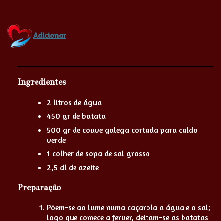
Adicionar
Ingredientes
2 litros de água
450 gr de batata
500 gr de couve galega cortada para caldo
verde
1 colher de sopa de sal grosso
2,5 dl de azeite
Preparação
Põem-se ao lume numa caçarola a água e o sal;
logo que comece a ferver, deitam-se as batatas