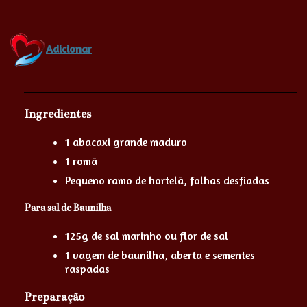
Adicionar
Ingredientes
1 abacaxi grande maduro
1 romã
Pequeno ramo de hortelã, folhas desfiadas
Para sal de Baunilha
125g de sal marinho ou flor de sal
1 vagem de baunilha, aberta e sementes
raspadas
Preparação