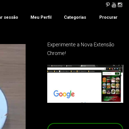
ar sessão
Meu Perfil
Categorias
Procurar
Experimente a Nova Extensão
Chrome!