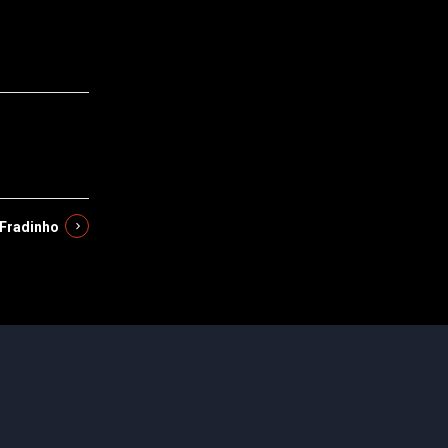
 Fradinho