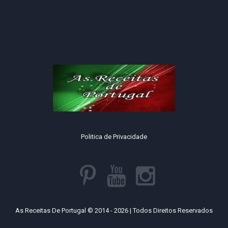
Politica de Privacidade
As Receitas De Portugal © 2014 - 2026 | Todos Direitos Reservados