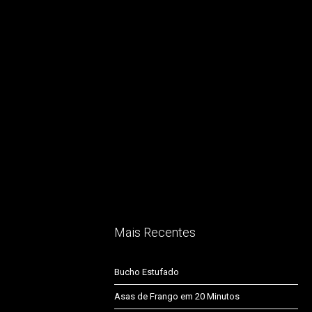
Mais Recentes
Bucho Estufado
Asas de Frango em 20 Minutos