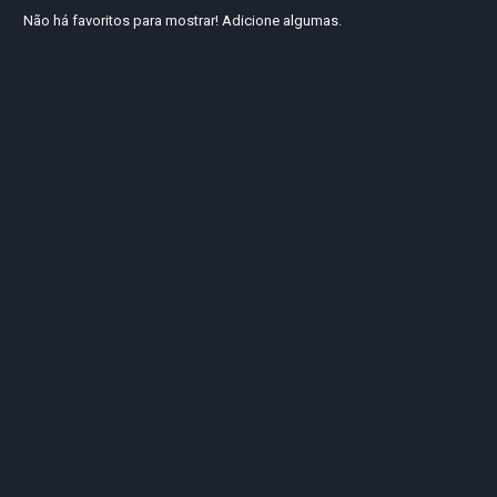
Não há favoritos para mostrar! Adicione algumas.