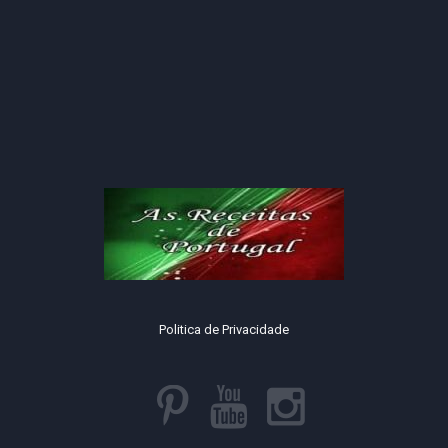
Politica de Privacidade