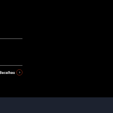
Bacalhau