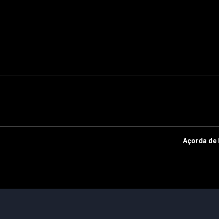
Açorda de 