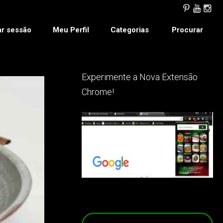
ar sessão
Meu Perfil
Categorias
Procurar
Experimente a Nova Extensão
Chrome!