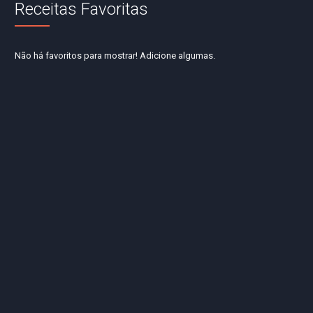
Receitas Favoritas
Não há favoritos para mostrar! Adicione algumas.