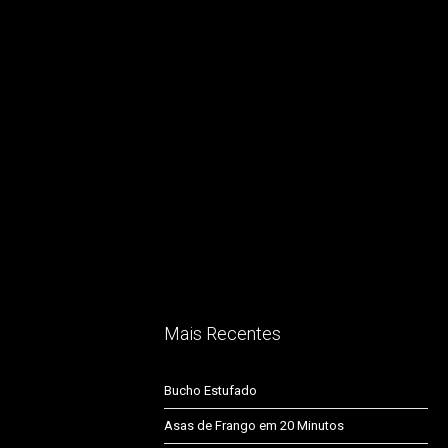
Mais Recentes
Bucho Estufado
Asas de Frango em 20 Minutos