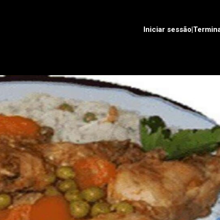
Iniciar sessão|Termin