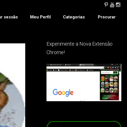
ar sessão
Meu Perfil
Categorias
Procurar
Experimente a Nova Extensão
Chrome!