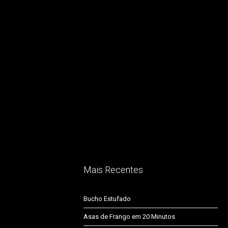
Mais Recentes
Bucho Estufado
Asas de Frango em 20 Minutos