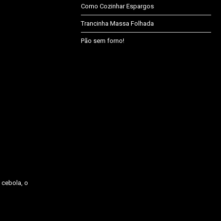
Como Cozinhar Espargos
Trancinha Massa Folhada
Pão sem forno!
 cebola, o