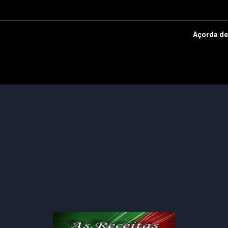
Açorda de