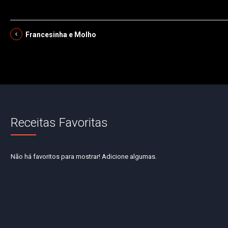
Francesinha e Molho
Receitas Favoritas
Não há favoritos para mostrar! Adicione algumas.