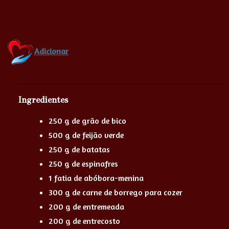
Adicionar
Ingredientes
250 g de grão de bico
500 g de feijão verde
250 g de batatas
250 g de espinafres
1 fatia de abóbora-menina
300 g de carne de borrego para cozer
200 g de entremeada
200 g de entrecosto