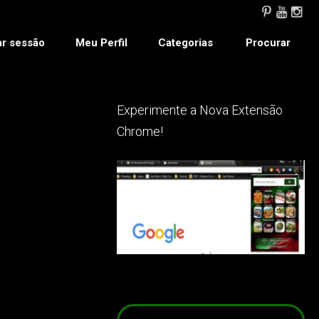
ar sessão
Meu Perfil
Categorias
Procurar
Experimente a Nova Extensão
Chrome!