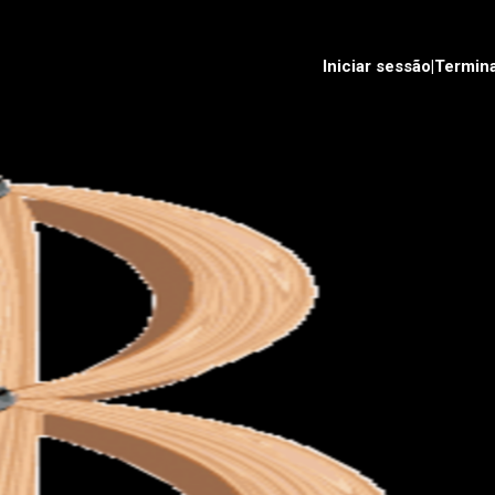
Iniciar sessão|Termin