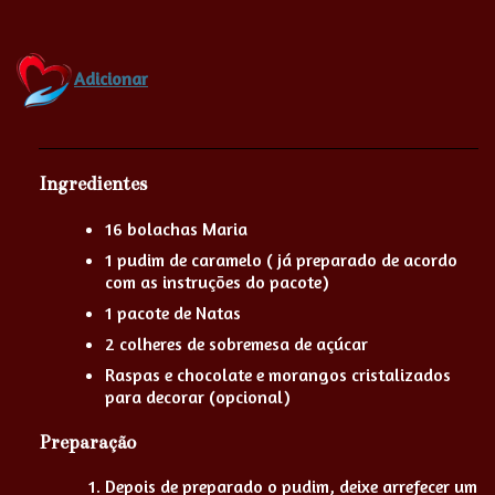
Adicionar
Ingredientes
16 bolachas Maria
1 pudim de caramelo ( já preparado de acordo
com as instruções do pacote)
1 pacote de Natas
2 colheres de sobremesa de açúcar
Raspas e chocolate e morangos cristalizados
para decorar (opcional)
Preparação
Depois de preparado o pudim, deixe arrefecer um