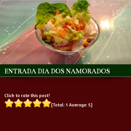
ENTRADA DIA DOS NAMORADOS
Click to rate this post!
[Total:
1
Average:
5
]