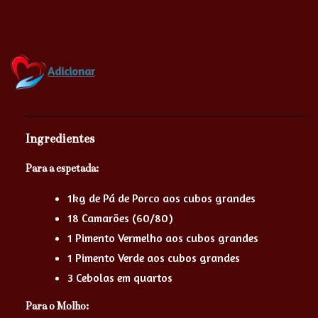
Adicionar
Ingredientes
Para a espetada:
1kg de Pá de Porco aos cubos grandes
18 Camarões (60/80)
1 Pimento Vermelho aos cubos grandes
1 Pimento Verde aos cubos grandes
3 Cebolas em quartos
Para o Molho: