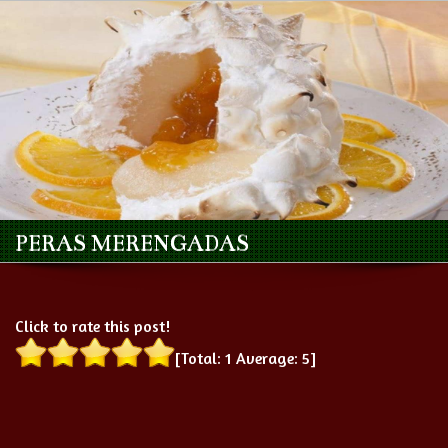
PERAS MERENGADAS
Click to rate this post!
[Total:
1
Average:
5
]