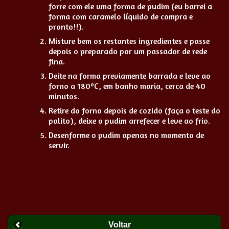
forre com ele uma forma de pudim (eu barrei a
forma com caramelo líquido de compra e
pronto!!).
Misture bem os restantes ingredientes e passe
depois o preparado por um passador de rede
fina.
Deite na forma previamente barrada e leve ao
forno a 180ºC, em banho maria, cerca de 40
minutos.
Retire do forno depois de cozido (faça o teste do
palito), deixe o pudim arrefecer e leve ao frio.
Desenforme o pudim apenas no momento de
servir.
Voltar