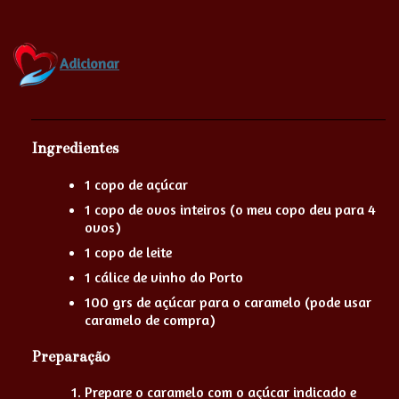
Adicionar
Ingredientes
1 copo de açúcar
1 copo de ovos inteiros (o meu copo deu para 4
ovos)
1 copo de leite
1 cálice de vinho do Porto
100 grs de açúcar para o caramelo (pode usar
caramelo de compra)
Preparação
Prepare o caramelo com o açúcar indicado e